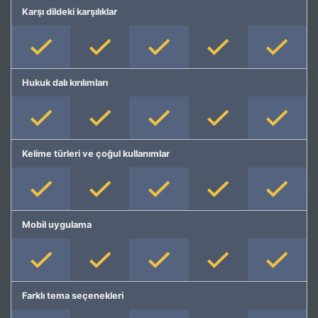
Karşı dildeki karşılıklar
Hukuk dalı kırılımları
Kelime türleri ve çoğul kullanımlar
Mobil uygulama
Farklı tema seçenekleri