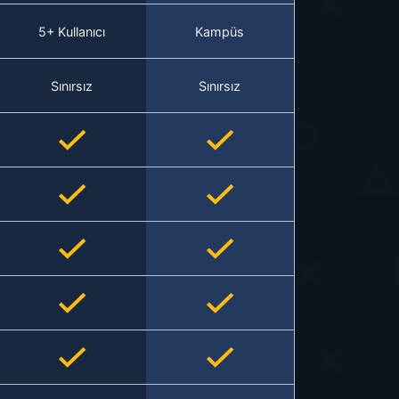
5+ Kullanıcı
Kampüs
Sınırsız
Sınırsız