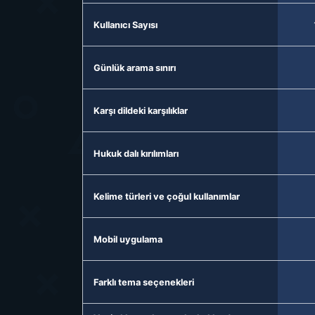
Kullanıcı Sayısı
Günlük arama sınırı
Karşı dildeki karşılıklar
Hukuk dalı kırılımları
Kelime türleri ve çoğul kullanımlar
Mobil uygulama
Farklı tema seçenekleri