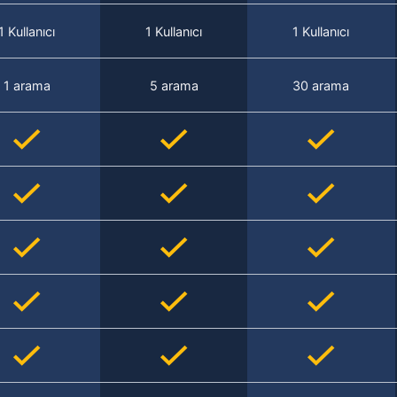
1 Kullanıcı
1 Kullanıcı
1 Kullanıcı
1 arama
5 arama
30 arama