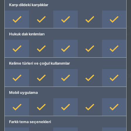
Karşı dildeki karşılıklar
Hukuk dalı kırılımları
Kelime türleri ve çoğul kullanımlar
Mobil uygulama
Farklı tema seçenekleri