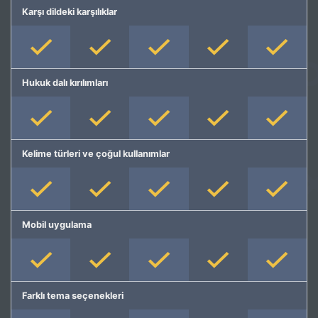
Karşı dildeki karşılıklar
Hukuk dalı kırılımları
Kelime türleri ve çoğul kullanımlar
Mobil uygulama
Farklı tema seçenekleri