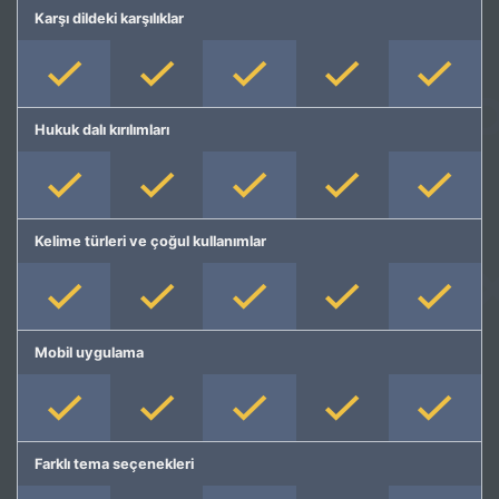
Karşı dildeki karşılıklar
Hukuk dalı kırılımları
Kelime türleri ve çoğul kullanımlar
Mobil uygulama
Farklı tema seçenekleri