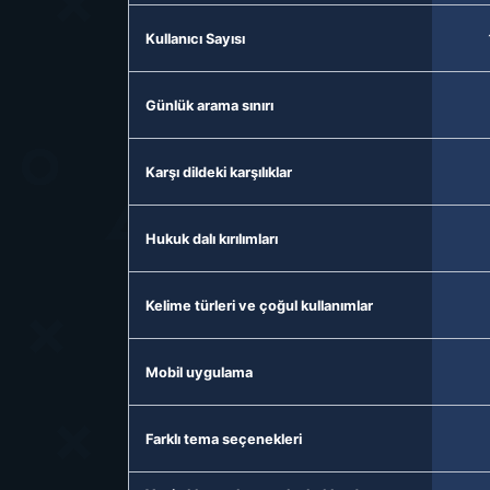
Kullanıcı Sayısı
Günlük arama sınırı
Karşı dildeki karşılıklar
Hukuk dalı kırılımları
Kelime türleri ve çoğul kullanımlar
Mobil uygulama
Farklı tema seçenekleri