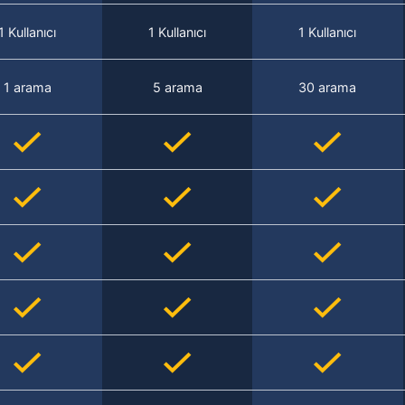
1 Kullanıcı
1 Kullanıcı
1 Kullanıcı
1 arama
5 arama
30 arama