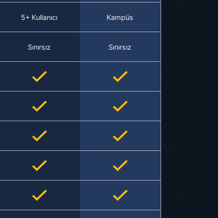
5+ Kullanıcı
Kampüs
Sınırsız
Sınırsız