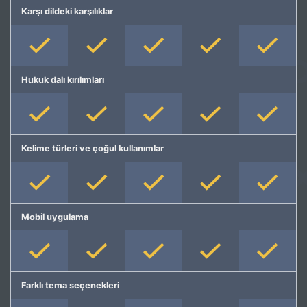
Karşı dildeki karşılıklar
Hukuk dalı kırılımları
Kelime türleri ve çoğul kullanımlar
Mobil uygulama
Farklı tema seçenekleri