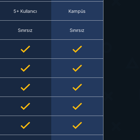
5+ Kullanıcı
Kampüs
Sınırsız
Sınırsız