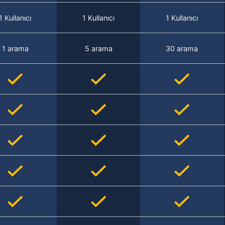
1 Kullanıcı
1 Kullanıcı
1 Kullanıcı
1 arama
5 arama
30 arama