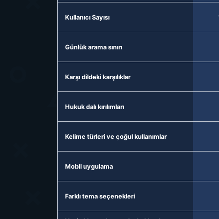
Kullanıcı Sayısı
Günlük arama sınırı
Karşı dildeki karşılıklar
Hukuk dalı kırılımları
Kelime türleri ve çoğul kullanımlar
Mobil uygulama
Farklı tema seçenekleri