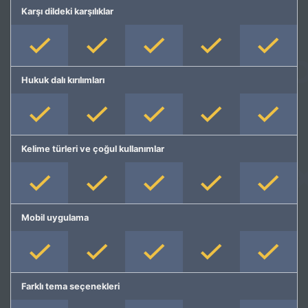
Karşı dildeki karşılıklar
Hukuk dalı kırılımları
Kelime türleri ve çoğul kullanımlar
Mobil uygulama
Farklı tema seçenekleri