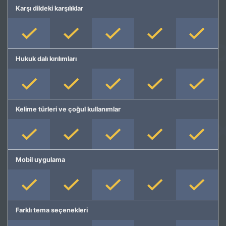
Karşı dildeki karşılıklar
Hukuk dalı kırılımları
Kelime türleri ve çoğul kullanımlar
Mobil uygulama
Farklı tema seçenekleri