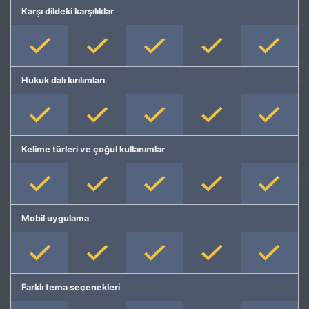
Karşı dildeki karşılıklar
Hukuk dalı kırılımları
Kelime türleri ve çoğul kullanımlar
Mobil uygulama
Farklı tema seçenekleri