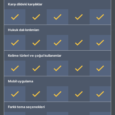
Karşı dildeki karşılıklar
Hukuk dalı kırılımları
Kelime türleri ve çoğul kullanımlar
Mobil uygulama
Farklı tema seçenekleri