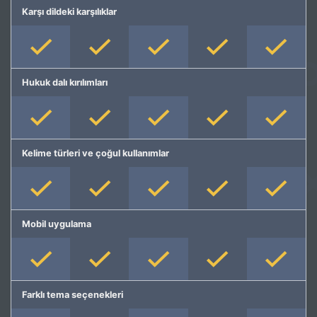
Karşı dildeki karşılıklar
Hukuk dalı kırılımları
Kelime türleri ve çoğul kullanımlar
Mobil uygulama
Farklı tema seçenekleri