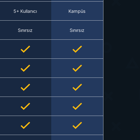
5+ Kullanıcı
Kampüs
Sınırsız
Sınırsız