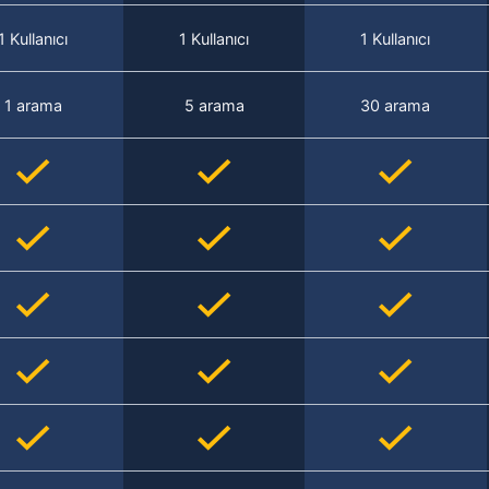
1 Kullanıcı
1 Kullanıcı
1 Kullanıcı
1 arama
5 arama
30 arama