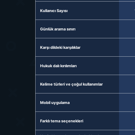
Kullanıcı Sayısı
Günlük arama sınırı
Karşı dildeki karşılıklar
Hukuk dalı kırılımları
Kelime türleri ve çoğul kullanımlar
Mobil uygulama
Farklı tema seçenekleri