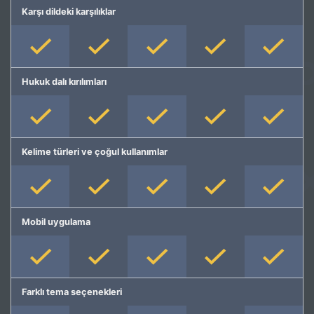
Karşı dildeki karşılıklar
Hukuk dalı kırılımları
Kelime türleri ve çoğul kullanımlar
Mobil uygulama
Farklı tema seçenekleri