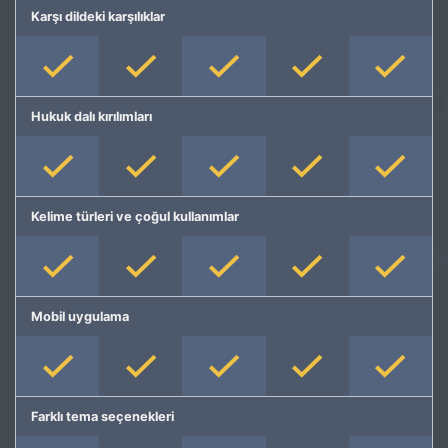
Karşı dildeki karşılıklar
Hukuk dalı kırılımları
Kelime türleri ve çoğul kullanımlar
Mobil uygulama
Farklı tema seçenekleri