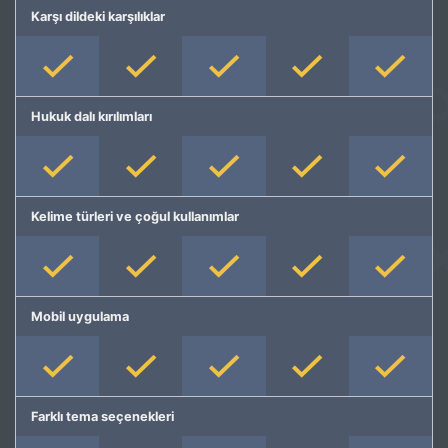
Karşı dildeki karşılıklar
Hukuk dalı kırılımları
Kelime türleri ve çoğul kullanımlar
Mobil uygulama
Farklı tema seçenekleri