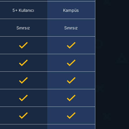
5+ Kullanıcı
Kampüs
Sınırsız
Sınırsız