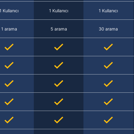
1 Kullanıcı
1 Kullanıcı
1 Kullanıcı
1 arama
5 arama
30 arama