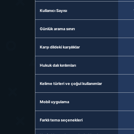
Kullanıcı Sayısı
Günlük arama sınırı
Karşı dildeki karşılıklar
Hukuk dalı kırılımları
Kelime türleri ve çoğul kullanımlar
Mobil uygulama
Farklı tema seçenekleri