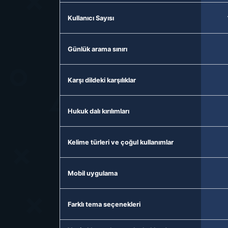
Kullanıcı Sayısı
Günlük arama sınırı
Karşı dildeki karşılıklar
Hukuk dalı kırılımları
Kelime türleri ve çoğul kullanımlar
Mobil uygulama
Farklı tema seçenekleri