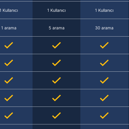
1 Kullanıcı
1 Kullanıcı
1 Kullanıcı
1 arama
5 arama
30 arama