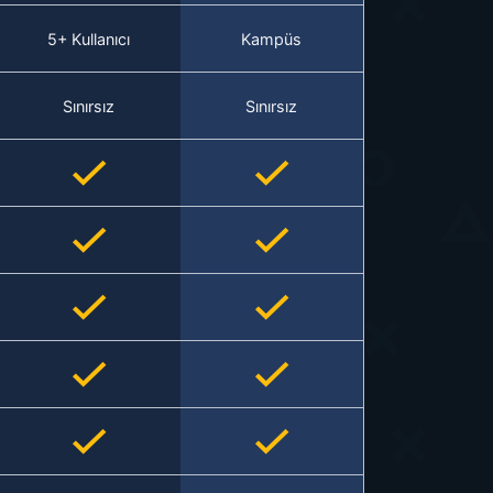
5+ Kullanıcı
Kampüs
Sınırsız
Sınırsız