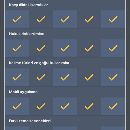
Karşı dildeki karşılıklar
Hukuk dalı kırılımları
Kelime türleri ve çoğul kullanımlar
Mobil uygulama
Farklı tema seçenekleri