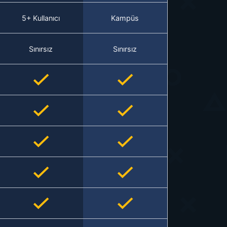
5+ Kullanıcı
Kampüs
Sınırsız
Sınırsız