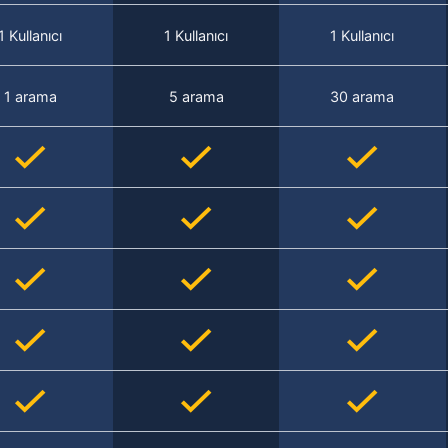
1 Kullanıcı
1 Kullanıcı
1 Kullanıcı
1 arama
5 arama
30 arama