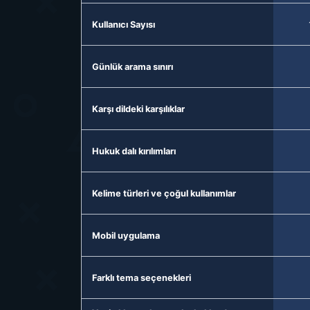
Kullanıcı Sayısı
Günlük arama sınırı
Karşı dildeki karşılıklar
Hukuk dalı kırılımları
Kelime türleri ve çoğul kullanımlar
Mobil uygulama
Farklı tema seçenekleri