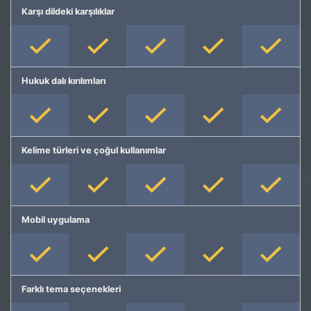
Karşı dildeki karşılıklar
Hukuk dalı kırılımları
Kelime türleri ve çoğul kullanımlar
Mobil uygulama
Farklı tema seçenekleri