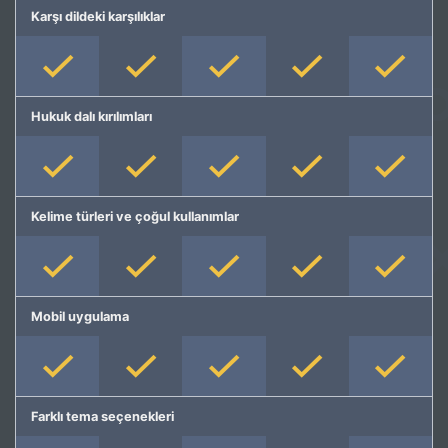
Karşı dildeki karşılıklar
Hukuk dalı kırılımları
Kelime türleri ve çoğul kullanımlar
Mobil uygulama
Farklı tema seçenekleri