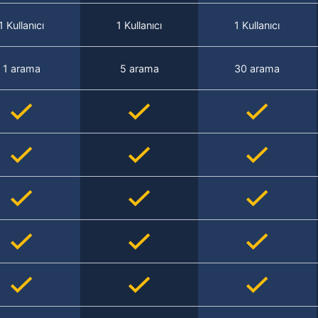
1 Kullanıcı
1 Kullanıcı
1 Kullanıcı
1 arama
5 arama
30 arama