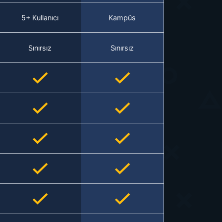
5+ Kullanıcı
Kampüs
Sınırsız
Sınırsız