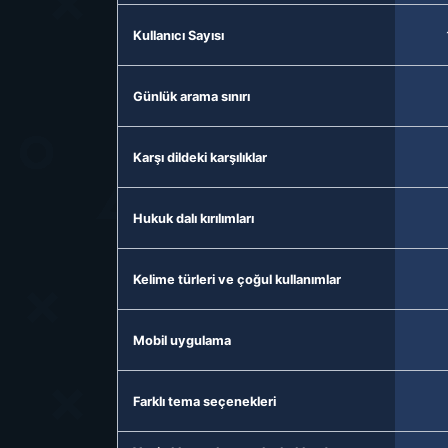
Kullanıcı Sayısı
Günlük arama sınırı
Karşı dildeki karşılıklar
Hukuk dalı kırılımları
Kelime türleri ve çoğul kullanımlar
Mobil uygulama
Farklı tema seçenekleri