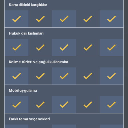
Karşı dildeki karşılıklar
Hukuk dalı kırılımları
Kelime türleri ve çoğul kullanımlar
Mobil uygulama
Farklı tema seçenekleri