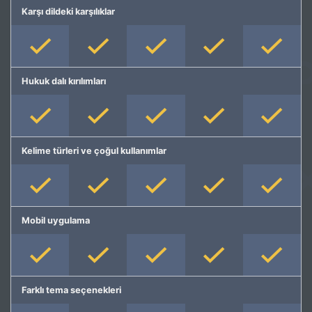
Karşı dildeki karşılıklar
Hukuk dalı kırılımları
Kelime türleri ve çoğul kullanımlar
Mobil uygulama
Farklı tema seçenekleri