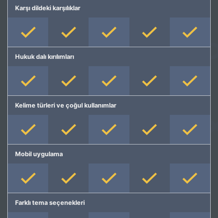
Karşı dildeki karşılıklar
Hukuk dalı kırılımları
Kelime türleri ve çoğul kullanımlar
Mobil uygulama
Farklı tema seçenekleri