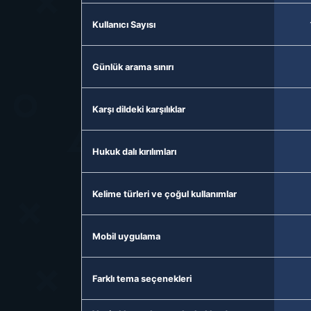
Kullanıcı Sayısı
Günlük arama sınırı
Karşı dildeki karşılıklar
Hukuk dalı kırılımları
Kelime türleri ve çoğul kullanımlar
Mobil uygulama
Farklı tema seçenekleri