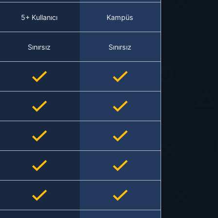
5+ Kullanıcı
Kampüs
Sınırsız
Sınırsız