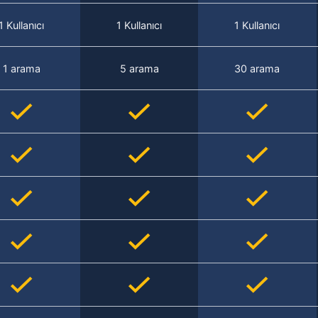
1 Kullanıcı
1 Kullanıcı
1 Kullanıcı
1 arama
5 arama
30 arama