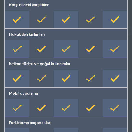
Karşı dildeki karşılıklar
Hukuk dalı kırılımları
Kelime türleri ve çoğul kullanımlar
Mobil uygulama
Farklı tema seçenekleri