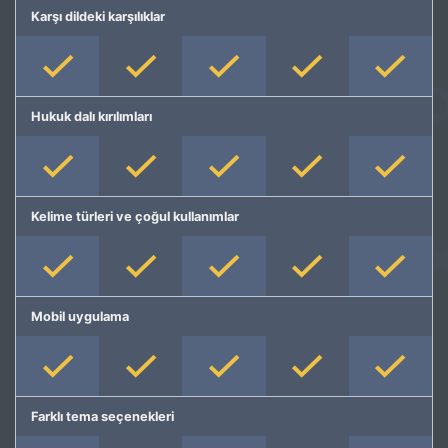
Karşı dildeki karşılıklar
Hukuk dalı kırılımları
Kelime türleri ve çoğul kullanımlar
Mobil uygulama
Farklı tema seçenekleri