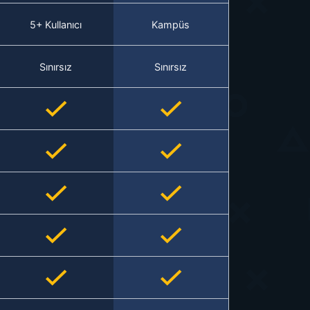
5+ Kullanıcı
Kampüs
Sınırsız
Sınırsız