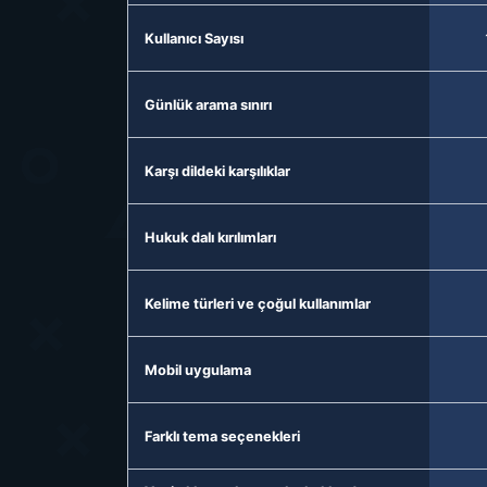
Kullanıcı Sayısı
Günlük arama sınırı
Karşı dildeki karşılıklar
Hukuk dalı kırılımları
Kelime türleri ve çoğul kullanımlar
Mobil uygulama
Farklı tema seçenekleri