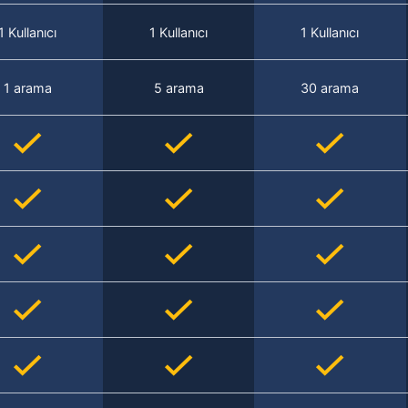
1 Kullanıcı
1 Kullanıcı
1 Kullanıcı
1 arama
5 arama
30 arama