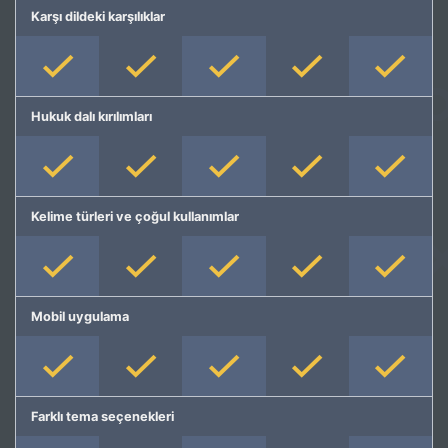
Karşı dildeki karşılıklar
Hukuk dalı kırılımları
Kelime türleri ve çoğul kullanımlar
Mobil uygulama
Farklı tema seçenekleri