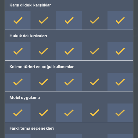
Karşı dildeki karşılıklar
Hukuk dalı kırılımları
Kelime türleri ve çoğul kullanımlar
Mobil uygulama
Farklı tema seçenekleri