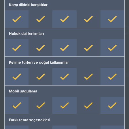
Karşı dildeki karşılıklar
Hukuk dalı kırılımları
Kelime türleri ve çoğul kullanımlar
Mobil uygulama
Farklı tema seçenekleri