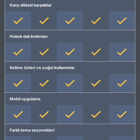
Karşı dildeki karşılıklar
Hukuk dalı kırılımları
Kelime türleri ve çoğul kullanımlar
Mobil uygulama
Farklı tema seçenekleri