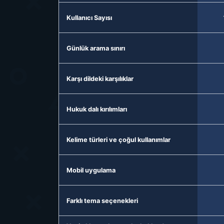
Kullanıcı Sayısı
Günlük arama sınırı
Karşı dildeki karşılıklar
Hukuk dalı kırılımları
Kelime türleri ve çoğul kullanımlar
Mobil uygulama
Farklı tema seçenekleri