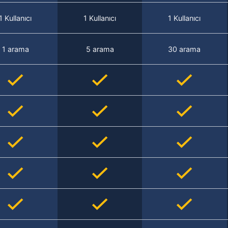
1 Kullanıcı
1 Kullanıcı
1 Kullanıcı
1 arama
5 arama
30 arama