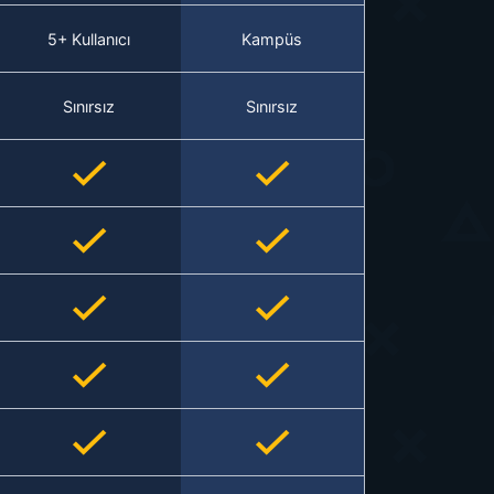
5+ Kullanıcı
Kampüs
Sınırsız
Sınırsız