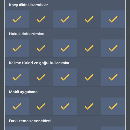
Karşı dildeki karşılıklar
Hukuk dalı kırılımları
Kelime türleri ve çoğul kullanımlar
Mobil uygulama
Farklı tema seçenekleri