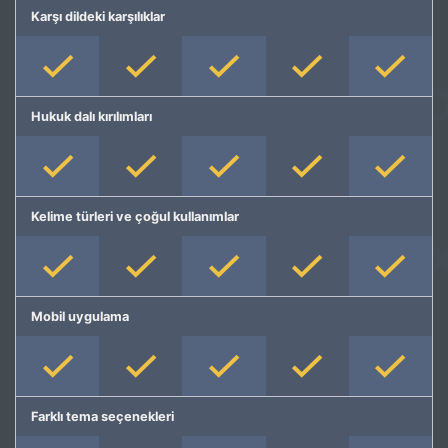
Karşı dildeki karşılıklar
Hukuk dalı kırılımları
Kelime türleri ve çoğul kullanımlar
Mobil uygulama
Farklı tema seçenekleri