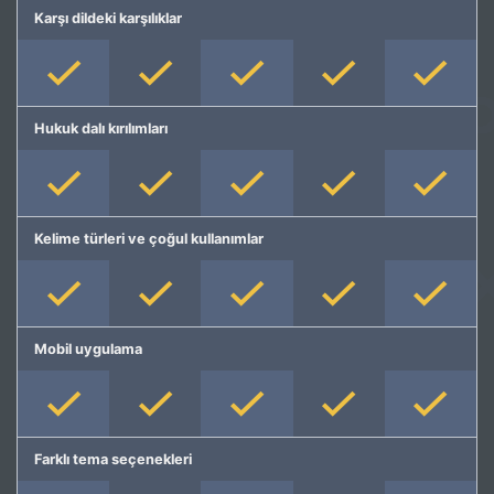
Karşı dildeki karşılıklar
Hukuk dalı kırılımları
Kelime türleri ve çoğul kullanımlar
Mobil uygulama
Farklı tema seçenekleri