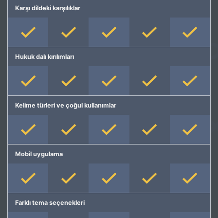
Karşı dildeki karşılıklar
Hukuk dalı kırılımları
Kelime türleri ve çoğul kullanımlar
Mobil uygulama
Farklı tema seçenekleri