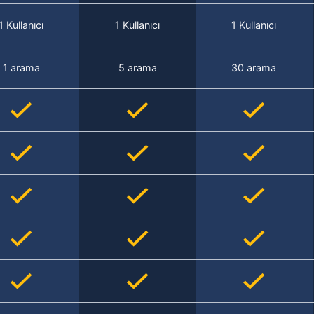
1 Kullanıcı
1 Kullanıcı
1 Kullanıcı
1 arama
5 arama
30 arama