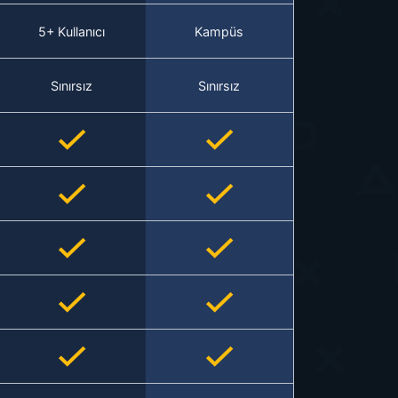
5+ Kullanıcı
Kampüs
Sınırsız
Sınırsız