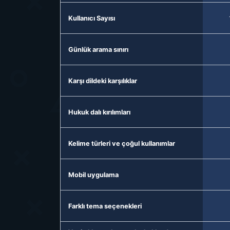
Kullanıcı Sayısı
Günlük arama sınırı
Karşı dildeki karşılıklar
Hukuk dalı kırılımları
Kelime türleri ve çoğul kullanımlar
Mobil uygulama
Farklı tema seçenekleri