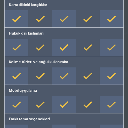
Karşı dildeki karşılıklar
Hukuk dalı kırılımları
Kelime türleri ve çoğul kullanımlar
Mobil uygulama
Farklı tema seçenekleri