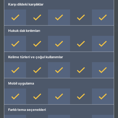
Karşı dildeki karşılıklar
Hukuk dalı kırılımları
Kelime türleri ve çoğul kullanımlar
Mobil uygulama
Farklı tema seçenekleri