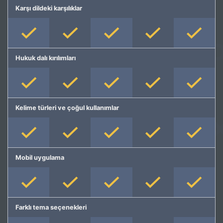
Karşı dildeki karşılıklar
Hukuk dalı kırılımları
Kelime türleri ve çoğul kullanımlar
Mobil uygulama
Farklı tema seçenekleri