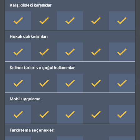
Karşı dildeki karşılıklar
Hukuk dalı kırılımları
Kelime türleri ve çoğul kullanımlar
Mobil uygulama
Farklı tema seçenekleri