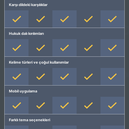
Karşı dildeki karşılıklar
Hukuk dalı kırılımları
Kelime türleri ve çoğul kullanımlar
Mobil uygulama
Farklı tema seçenekleri