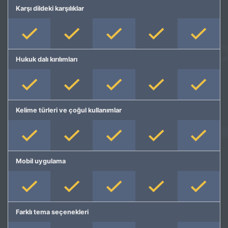
Karşı dildeki karşılıklar
Hukuk dalı kırılımları
Kelime türleri ve çoğul kullanımlar
Mobil uygulama
Farklı tema seçenekleri