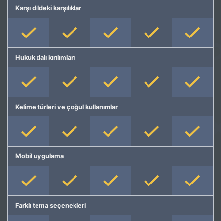
Karşı dildeki karşılıklar
Hukuk dalı kırılımları
Kelime türleri ve çoğul kullanımlar
Mobil uygulama
Farklı tema seçenekleri