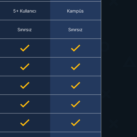
5+ Kullanıcı
Kampüs
Sınırsız
Sınırsız