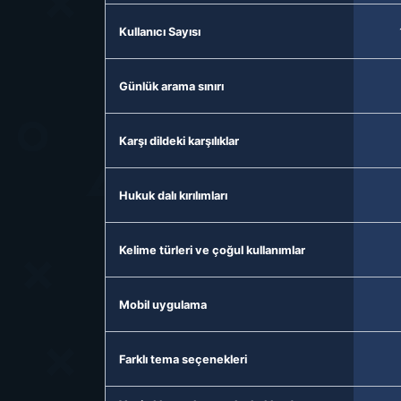
Kullanıcı Sayısı
Günlük arama sınırı
Karşı dildeki karşılıklar
Hukuk dalı kırılımları
Kelime türleri ve çoğul kullanımlar
Mobil uygulama
Farklı tema seçenekleri