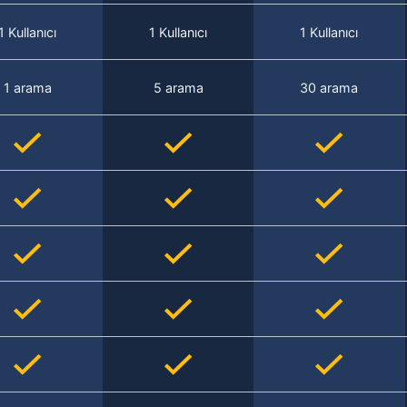
1 Kullanıcı
1 Kullanıcı
1 Kullanıcı
1 arama
5 arama
30 arama