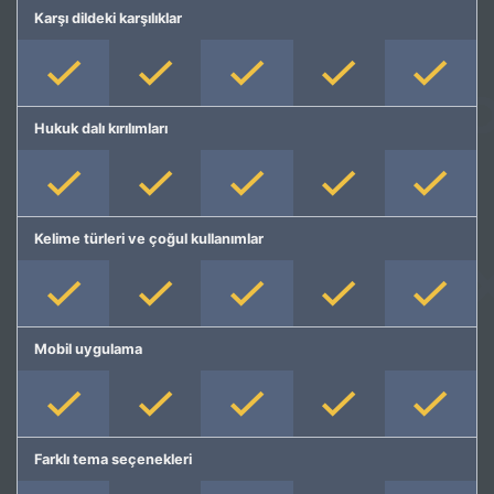
Karşı dildeki karşılıklar
Hukuk dalı kırılımları
Kelime türleri ve çoğul kullanımlar
Mobil uygulama
Farklı tema seçenekleri